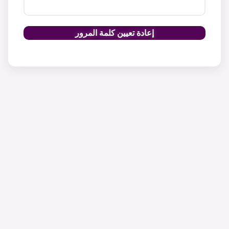
إعادة تعيين كلمة المرور