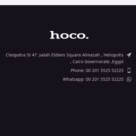
Cleopatra St 47 ,salah Eldeen Square Almazah , Heliopolis
, Cairo Governorate ,Egypt
Phone: 00 201 5525 52225
Whatsapp: 00 201 5525 52225