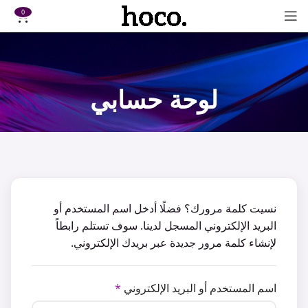
0
لوحة حسابي
نسيت كلمة مرورك؟ فضلًا أدخل اسم المستخدم أو
البريد الإلكتروني المسجل لدينا. سوف تستلم رابطاً
لإنشاء كلمة مرور جديدة عبر بريدك الإلكتروني.
اسم المستخدم أو البريد الإلكتروني
*