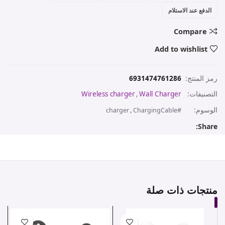
الدفع عند الاستلام
Compare
Add to wishlist
رمز المنتج:
6931474761286
التصنيفات:
Wall Charger
,
Wireless charger
الوسوم:
,
charger
#ChargingCable
Share:
منتجات ذات صلة