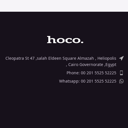
Cleopatra St 47 ,salah Eldeen Square Almazah , Heliopolis
, Cairo Governorate ,Egypt
Phone: 00 201 5525 52225
Whatsapp: 00 201 5525 52225