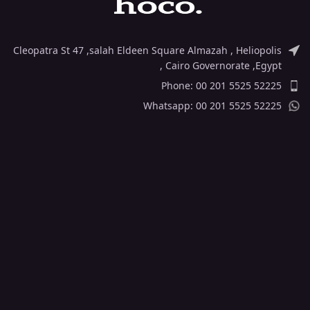
Cleopatra St 47 ,salah Eldeen Square Almazah , Heliopolis
, Cairo Governorate ,Egypt
Phone: 00 201 5525 52225
Whatsapp: 00 201 5525 52225