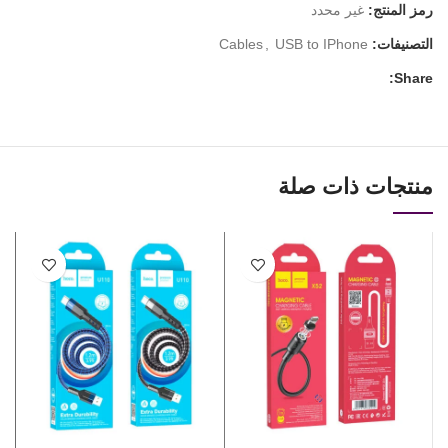
رمز المنتج:
غير محدد
التصنيفات:
USB to IPhone
,
Cables
Share:
منتجات ذات صلة