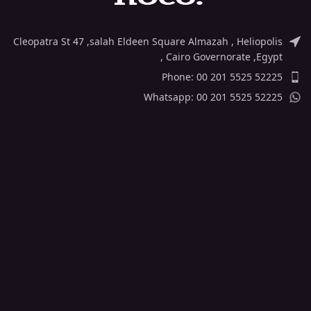
Cleopatra St 47 ,salah Eldeen Square Almazah , Heliopolis
, Cairo Governorate ,Egypt
Phone: 00 201 5525 52225
Whatsapp: 00 201 5525 52225