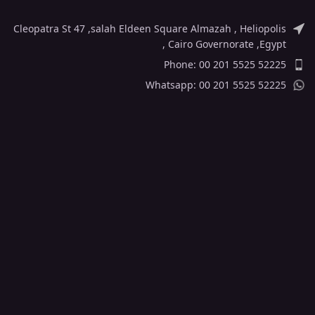
Cleopatra St 47 ,salah Eldeen Square Almazah , Heliopolis
, Cairo Governorate ,Egypt
Phone: 00 201 5525 52225
Whatsapp: 00 201 5525 52225