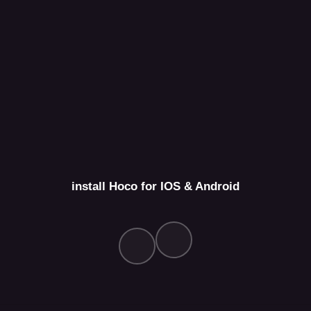
install Hoco for IOS & Android