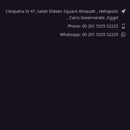
Cleopatra St 47 ,salah Eldeen Square Almazah , Heliopolis
, Cairo Governorate ,Egypt
Phone: 00 201 5525 52225
Whatsapp: 00 201 5525 52225