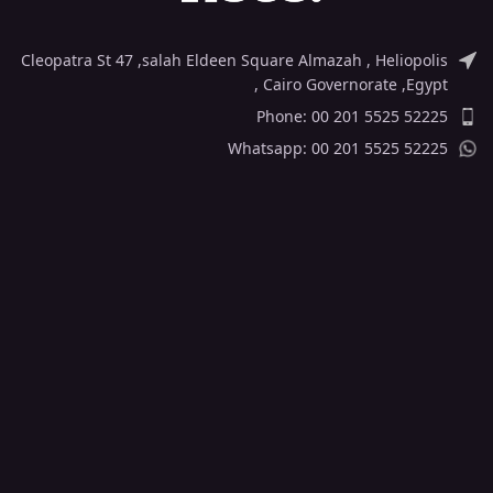
Cleopatra St 47 ,salah Eldeen Square Almazah , Heliopolis
, Cairo Governorate ,Egypt
Phone: 00 201 5525 52225
Whatsapp: 00 201 5525 52225