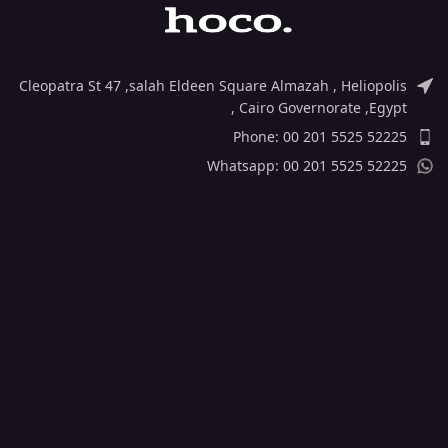
Cleopatra St 47 ,salah Eldeen Square Almazah , Heliopolis
, Cairo Governorate ,Egypt
Phone: 00 201 5525 52225
Whatsapp: 00 201 5525 52225