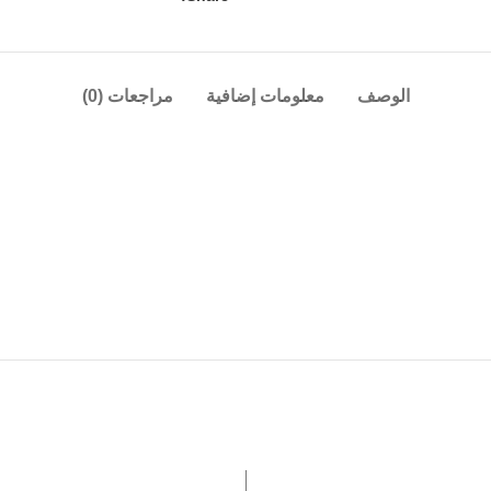
الوصف
معلومات إضافية
مراجعات (0)