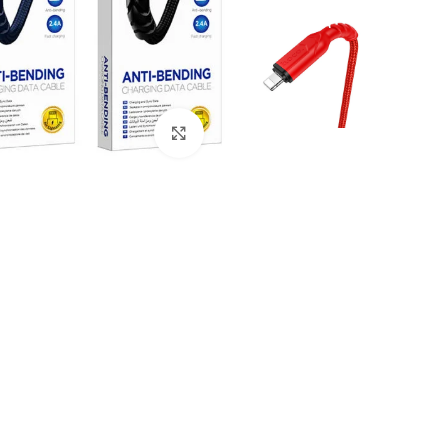
Click to enlarge