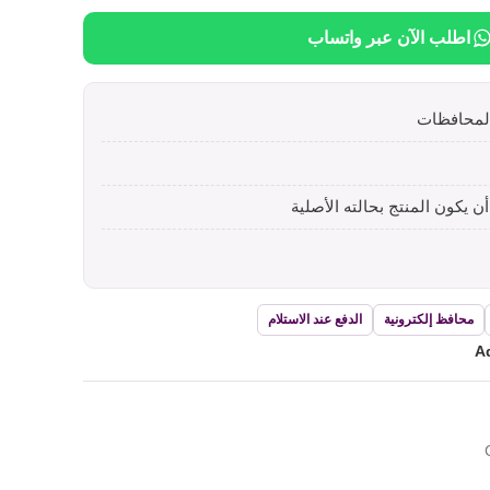
اطلب الآن عبر واتساب
محافظ إلكترونية
الدفع عند الاستلام
Ad