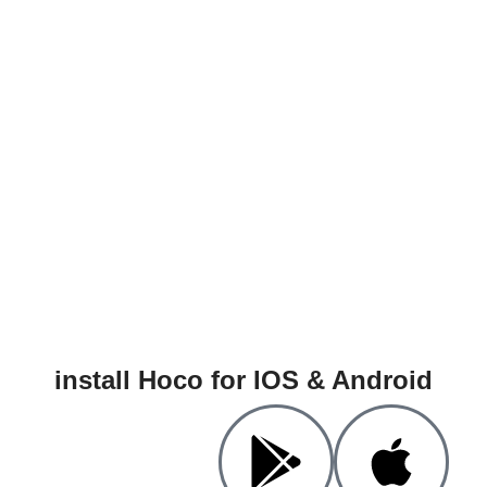
install Hoco for IOS & Android