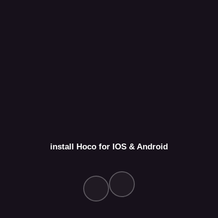
install Hoco for IOS & Android