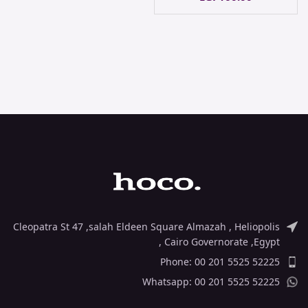
Cleopatra St 47 ,salah Eldeen Square Almazah , Heliopolis
, Cairo Governorate ,Egypt
Phone: 00 201 5525 52225
Whatsapp: 00 201 5525 52225