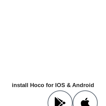
install Hoco for IOS & Android