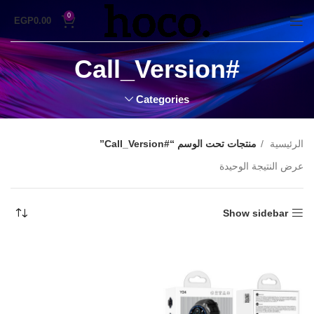
0
EGP
0.00
#Call_Version
Categories
الرئيسية
منتجات تحت الوسم “#Call_Version”
عرض النتيجة الوحيدة
Show sidebar